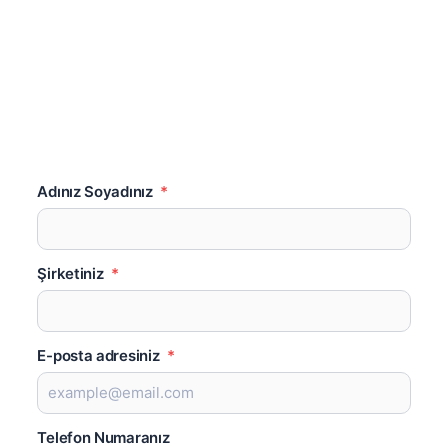
Adınız Soyadınız
*
Şirketiniz
*
E-posta adresiniz
*
Telefon Numaranız