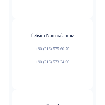
İletişim Numaralarımız
+90 (216) 575 60 70
+90 (216) 573 24 06