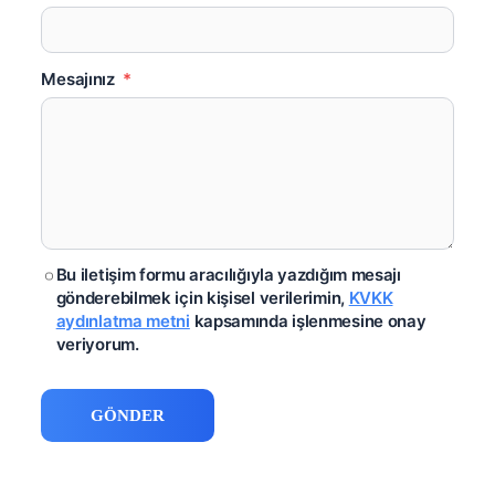
Mesajınız
*
Bu iletişim formu aracılığıyla yazdığım mesajı
gönderebilmek için kişisel verilerimin,
KVKK
aydınlatma metni
kapsamında işlenmesine onay
veriyorum.
GÖNDER