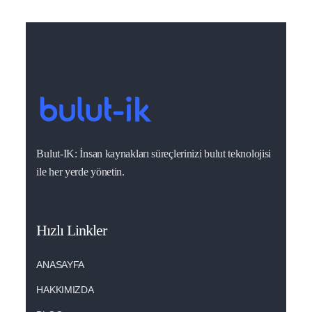
Bulut-IK: İnsan kaynakları süreçlerinizi bulut teknolojisi
ile her yerde yönetin.
Hızlı Linkler
ANASAYFA
HAKKIMIZDA