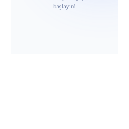
başlayın!