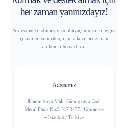
her zaman yanınızdayız!
Profesyonel ekibimiz, sizin ihtiyaçlarınıza en uygun
çözümleri sunmak için burada ve her zaman
yardımcı olmaya hazır.
Adresimiz
Ihlamurkuyu Mah. Gümüşsuyu Cad.
Meral Plaza No:5 K:7 34771 Ümraniye
– İstanbul / Türkiye